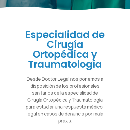
Especialidad de
Cirugía
Ortopédica y
Traumatología
Desde Doctor Legal nos ponemos a
disposición de los profesionales
sanitarios de la especialidad de
Cirugía Ortopédica y Traumatología
para estudiar una respuesta médico-
legal en casos de denuncia por mala
praxis.