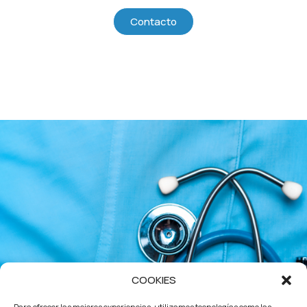
Contacto
COOKIES