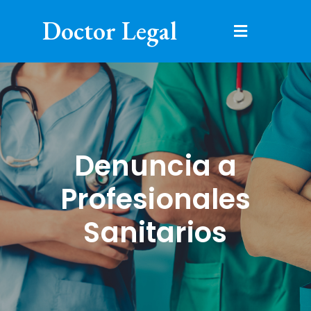
Doctor Legal
Denuncia a
Profesionales
Sanitarios